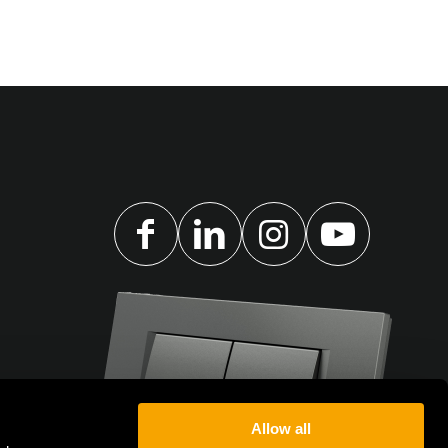
Allow all