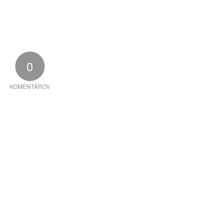
0
KOMENTÁROV